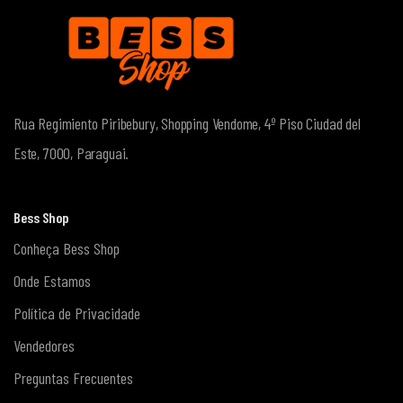
Rua Regimiento Piribebury, Shopping Vendome, 4º Piso
Ciudad del
Este, 7000, Paraguai.
Bess Shop
Conheça Bess Shop
Onde Estamos
Política de Privacidade
Vendedores
Preguntas Frecuentes