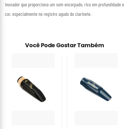
inovador que proporciona um som encorpado, rico em profundidade e
cor, especialmente no registro agudo do clarinete.
Você Pode Gostar Também