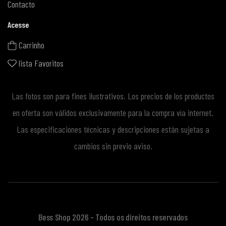
Contacto
Acesse
Carrinho
lista Favoritos
Las fotos son para fines ilustrativos. Los precios de los productos
en oferta son válidos exclusivamente para la compra vía internet.
Las especificaciones técnicas y descripciones están sujetas a
cambios sin previo aviso.
Bess Shop 2026 - Todos os direitos reservados