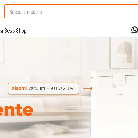
a Bess Shop