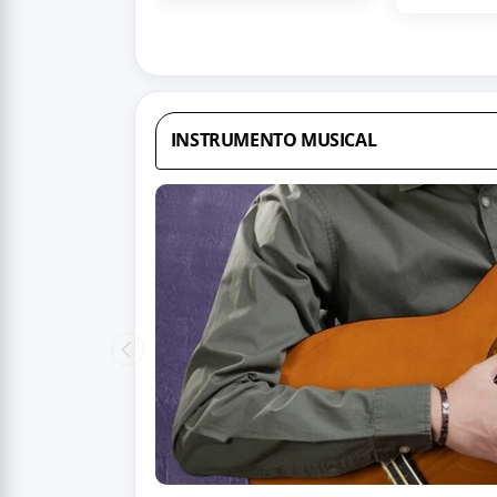
INSTRUMENTO MUSICAL