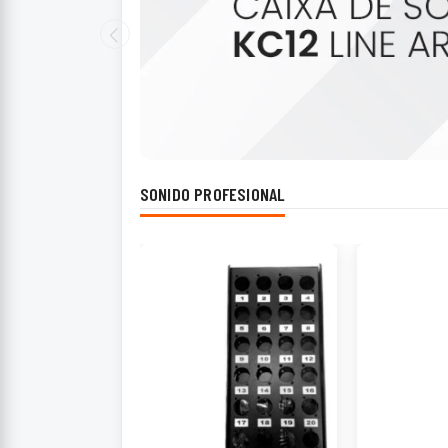
SONIDO PROFESIONAL