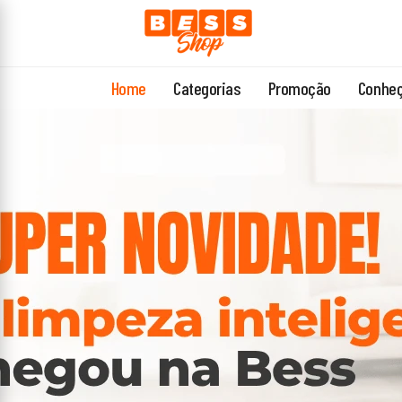
Home
Categorias
Promoção
Conheç