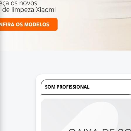
SOM PROFISSIONAL