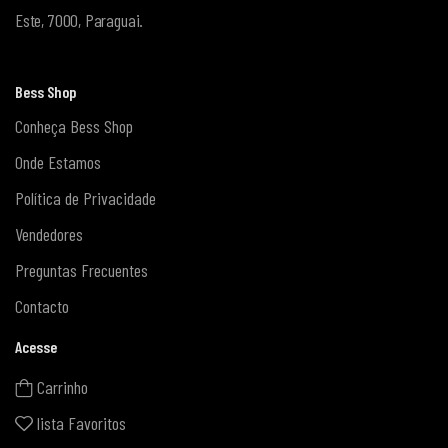
Este, 7000, Paraguai.
Bess Shop
Conheça Bess Shop
Onde Estamos
Política de Privacidade
Vendedores
Preguntas Frecuentes
Contacto
Acesse
Carrinho
lista Favoritos