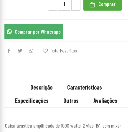
Comprar
Comprar por Whatsapp
lista Favoritos
Descrição
Características
Especificações
Outros
Avaliações
Caixa acústica amplificada de 1000 watts, 2 vias, 15", com mixer