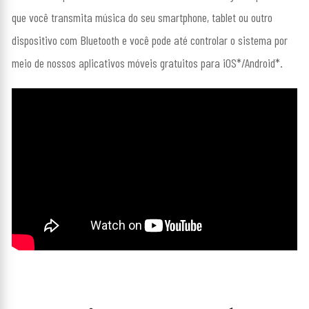
que você transmita música do seu smartphone, tablet ou outro
dispositivo com Bluetooth e você pode até controlar o sistema por
meio de nossos aplicativos móveis gratuitos para iOS*/Android*.