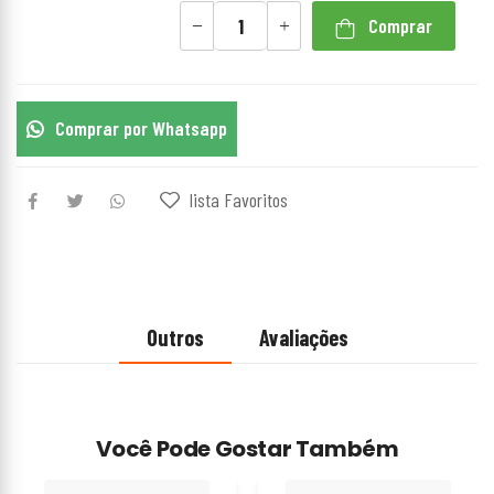
Comprar
Comprar por Whatsapp
lista Favoritos
Outros
Avaliações
Você Pode Gostar Também