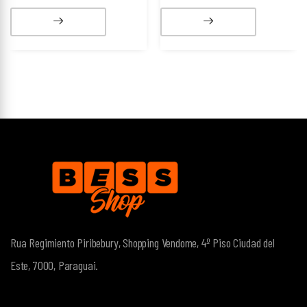
Rua Regimiento Piribebury, Shopping Vendome, 4º Piso
Ciudad del
Este, 7000, Paraguai.