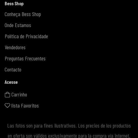
Bess Shop
Conheça Bess Shop
Onde Estamos
Política de Privacidade
Vendedores
Preguntas Frecuentes
Contacto
Acesse
Carrinho
lista Favoritos
Las fotos son para fines ilustrativos. Los precios de los productos
en oferta son válidos exclusivamente para la compra vía internet.