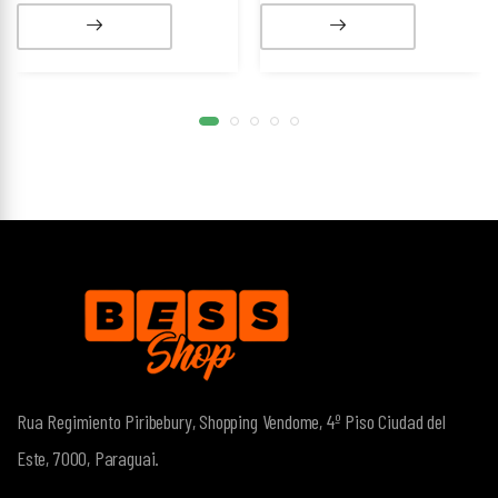
Rua Regimiento Piribebury, Shopping Vendome, 4º Piso
Ciudad del
Este, 7000, Paraguai.