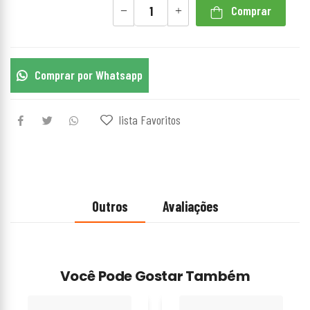
Comprar
Comprar por Whatsapp
lista Favoritos
Outros
Avaliações
Você Pode Gostar Também