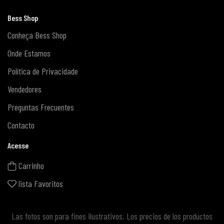
Bess Shop
Conheça Bess Shop
Onde Estamos
Política de Privacidade
Vendedores
Preguntas Frecuentes
Contacto
Acesse
Carrinho
lista Favoritos
Las fotos son para fines ilustrativos. Los precios de los productos