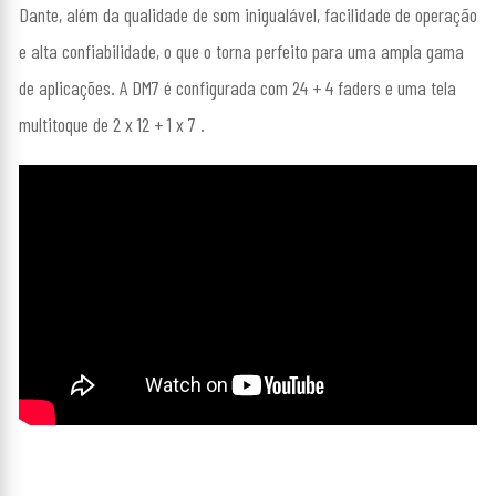
Dante, além da qualidade de som inigualável, facilidade de operação
e alta confiabilidade, o que o torna perfeito para uma ampla gama
de aplicações. A DM7 é configurada com 24 + 4 faders e uma tela
multitoque de 2 x 12 + 1 x 7 .