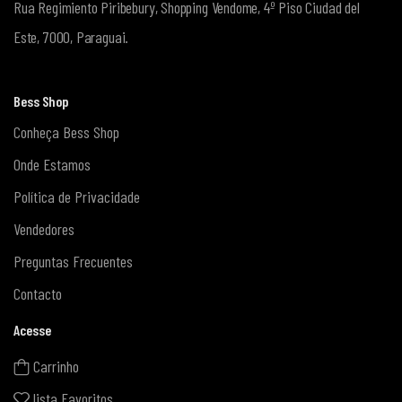
Rua Regimiento Piribebury, Shopping Vendome, 4º Piso
Ciudad del
Este, 7000, Paraguai.
Bess Shop
Conheça Bess Shop
Onde Estamos
Política de Privacidade
Vendedores
Preguntas Frecuentes
Contacto
Acesse
Carrinho
lista Favoritos