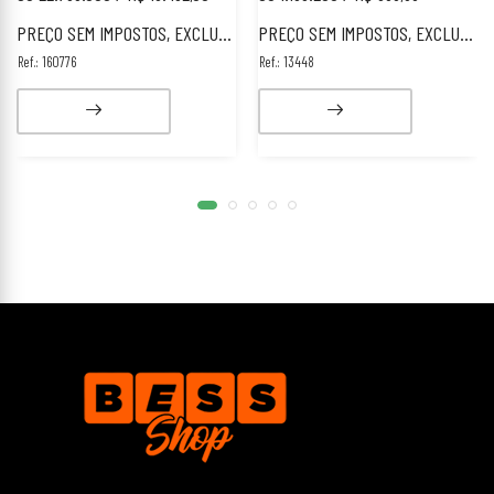
PREÇO SEM IMPOSTOS, EXCLUSIVO PARA ESTRANGEIROS.
PREÇO SEM IMPOSTOS, EXCLUSIVO PARA ESTRANGEIROS.
Ref.: 160776
Ref.: 13448