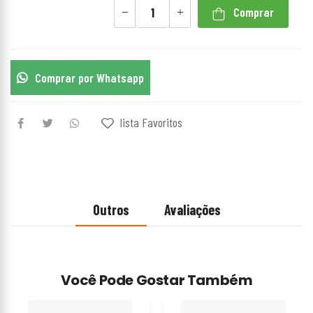
Comprar
Comprar por Whatsapp
lista Favoritos
Outros
Avaliações
Você Pode Gostar Também