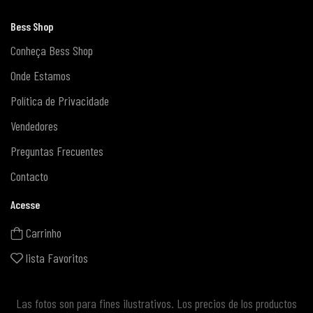
Bess Shop
Conheça Bess Shop
Onde Estamos
Política de Privacidade
Vendedores
Preguntas Frecuentes
Contacto
Acesse
Carrinho
lista Favoritos
Las fotos son para fines ilustrativos. Los precios de los productos