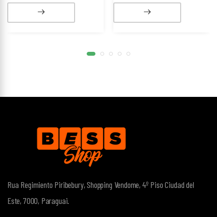
Rua Regimiento Piribebury, Shopping Vendome, 4º Piso
Ciudad del
Este, 7000, Paraguai.