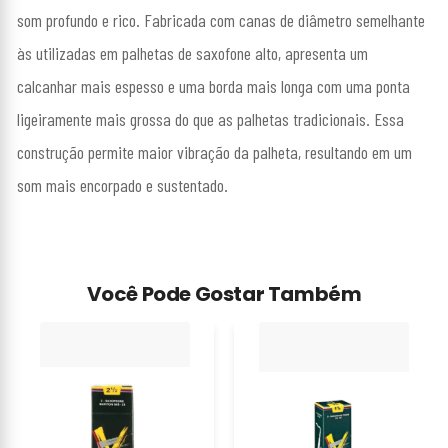
som profundo e rico. Fabricada com canas de diâmetro semelhante
às utilizadas em palhetas de saxofone alto, apresenta um
calcanhar mais espesso e uma borda mais longa com uma ponta
ligeiramente mais grossa do que as palhetas tradicionais. Essa
construção permite maior vibração da palheta, resultando em um
som mais encorpado e sustentado.
Você Pode Gostar Também