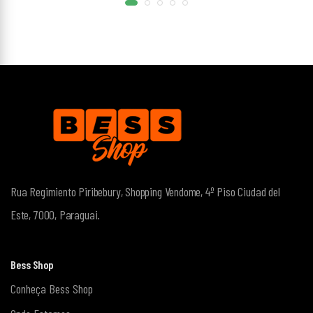
Rua Regimiento Piribebury, Shopping Vendome, 4º Piso
Ciudad del
Este, 7000, Paraguai.
Bess Shop
Conheça Bess Shop