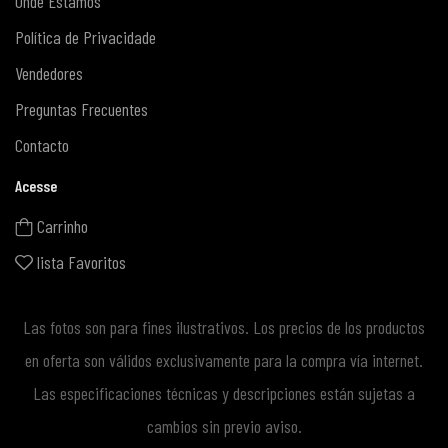
Onde Estamos
Política de Privacidade
Vendedores
Preguntas Frecuentes
Contacto
Acesse
Carrinho
lista Favoritos
Las fotos son para fines ilustrativos. Los precios de los productos
en oferta son válidos exclusivamente para la compra vía internet.
Las especificaciones técnicas y descripciones están sujetas a
cambios sin previo aviso.