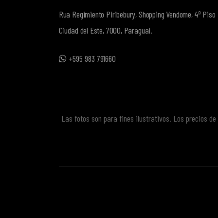
Rua Regimiento Piribebury, Shopping Vendome, 4º Piso
Ciudad del Este, 7000, Paraguai.
+595 983 791660
Las fotos son para fines ilustrativos. Los precios d