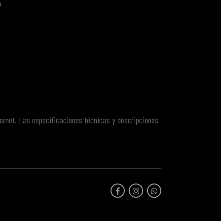
a
ternet. Las especificaciones técnicas y descripciones