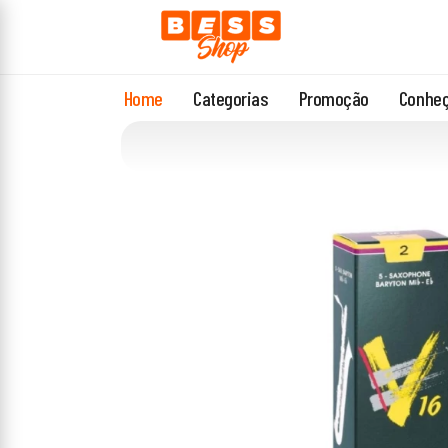
Home
Categorias
Promoção
Conheç