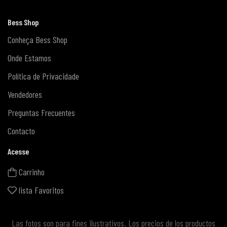
Bess Shop
Conheça Bess Shop
Onde Estamos
Política de Privacidade
Vendedores
Preguntas Frecuentes
Contacto
Acesse
Carrinho
lista Favoritos
Las fotos son para fines ilustrativos. Los precios de los productos