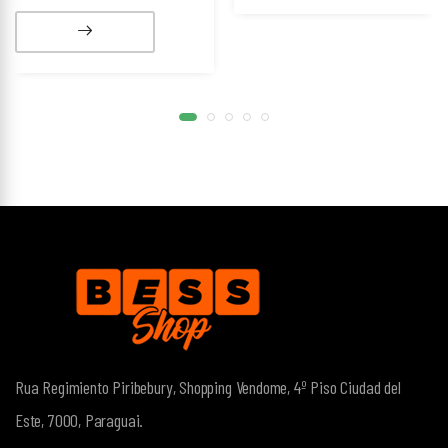
Rua Regimiento Piribebury, Shopping Vendome, 4º Piso
Ciudad del
Este, 7000, Paraguai.