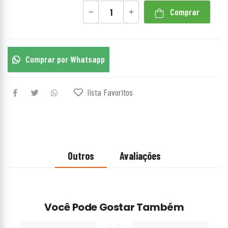
Comprar
Comprar por Whatsapp
lista Favoritos
Outros
Avaliações
Você Pode Gostar Também