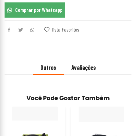
Comprar por Whatsapp
lista Favoritos
Outros
Avaliações
Você Pode Gostar Também