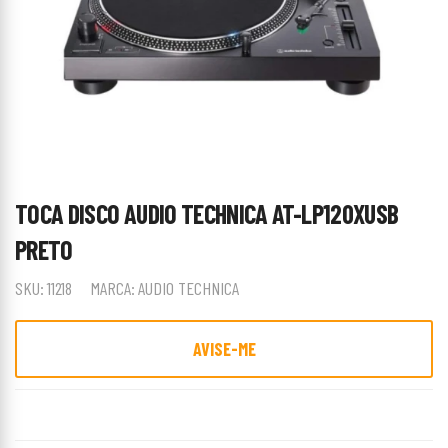
TOCA DISCO AUDIO TECHNICA AT-LP120XUSB
PRETO
SKU:
11218
MARCA:
AUDIO TECHNICA
AVISE-ME