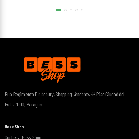
Rua Regimiento Piribebury, Shopping Vendome, 4º Piso
Ciudad del
Este, 7000, Paraguai.
Bess Shop
Conheça Bess Shop