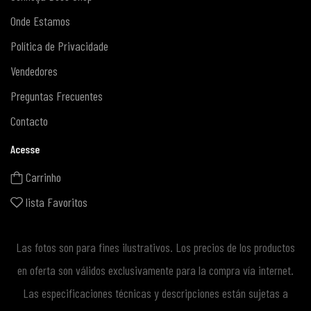
Onde Estamos
Política de Privacidade
Vendedores
Preguntas Frecuentes
Contacto
Acesse
Carrinho
lista Favoritos
Las fotos son para fines ilustrativos. Los precios de los productos
en oferta son válidos exclusivamente para la compra vía internet.
Las especificaciones técnicas y descripciones están sujetas a