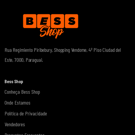
Rua Regimiento Piribebury, Shopping Vendome, 4º Piso
Ciudad del
Este, 7000, Paraguai.
Bess Shop
Conheça Bess Shop
Onde Estamos
Política de Privacidade
Vendedores