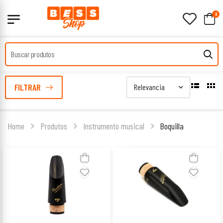
0
FILTRAR
Home
Produtos
Instrumento musical
Boquilla