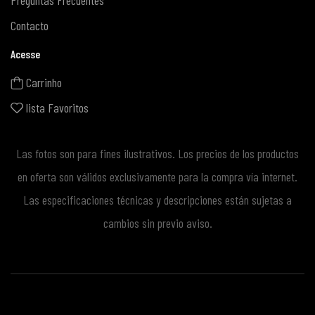
Preguntas Frecuentes
Contacto
Acesse
Carrinho
lista Favoritos
Las fotos son para fines ilustrativos. Los precios de los productos
en oferta son válidos exclusivamente para la compra vía internet.
Las especificaciones técnicas y descripciones están sujetas a
cambios sin previo aviso.