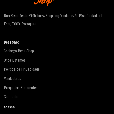
Rua Regimiento Piribebury, Shopping Vendome, 4º Piso
Ciudad del
Este, 7000, Paraguai.
Bess Shop
Conheça Bess Shop
Onde Estamos
Política de Privacidade
Vendedores
Preguntas Frecuentes
Contacto
Acesse