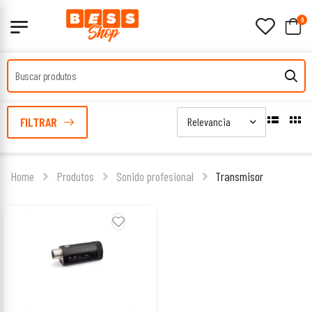
0
FILTRAR
Home
Produtos
Sonido profesional
Transmisor