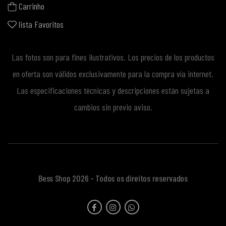
Carrinho
lista Favoritos
Las fotos son para fines ilustrativos. Los precios de los productos
en oferta son válidos exclusivamente para la compra vía internet.
Las especificaciones técnicas y descripciones están sujetas a
cambios sin previo aviso.
Bess Shop 2026 - Todos os direitos reservados